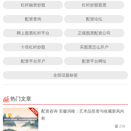
杠杆融资炒股
杠杆炒股股票
配资查询
配资论坛
网上股票杠杆平台
正规股票配资公司
十倍杠杆炒股
买股票怎么开户
配资平台开户
配资平台网址
全部话题标签
热门文章
配资咨询 安徽润格：艺术品投资与收藏新风向
标
258