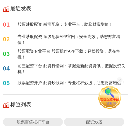
最近发表
01
股票炒股配资 尚宝配资：专业平台，助您财富增值！
专业炒股配资 顶级配资APP官网：安全高效，助您财富增
02
值！
股票配资专业平台 股票操作APP下载：轻松投资，尽在掌
03
握！
前三配资平台 配资行情网：掌握最新配资资讯，把握投资良
04
机！
05
股票配资开户 配资炒股网：专业杠杆炒股，助您财富增值！
标签列表
股票百倍杠杆平台
配资炒股