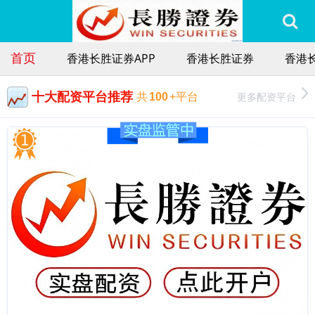
首页
香港长胜证券APP
香港长胜证券
香港
十大配资平台推荐
更多配资平台
共
100
+平台