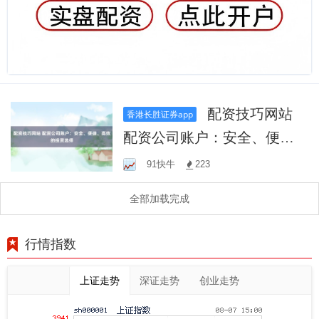
配资技巧网站
香港长胜证券app
配资公司账户：安全、便
捷、高效的投资选择
91快牛
223
全部加载完成
行情指数
上证走势
深证走势
创业走势