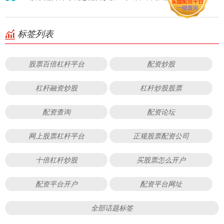
标签列表
股票百倍杠杆平台
配资炒股
杠杆融资炒股
杠杆炒股股票
配资查询
配资论坛
网上股票杠杆平台
正规股票配资公司
十倍杠杆炒股
买股票怎么开户
配资平台开户
配资平台网址
全部话题标签