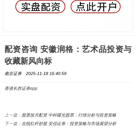
配资咨询 安徽润格：艺术品投资与
收藏新风向标
南京证券
2025-11-18 16:40:59
香港长胜证券app
股票按月配资 中科曙光股票：行情分析与投资策略
上一篇：
在线杠杆炒股 安信证券：投资策略与市场展望分析
下一篇：