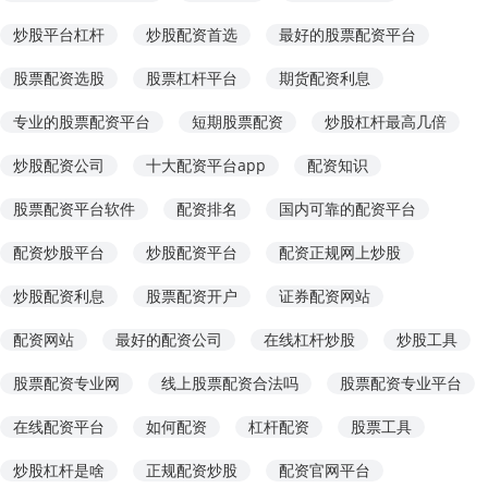
炒股平台杠杆
炒股配资首选
最好的股票配资平台
股票配资选股
股票杠杆平台
期货配资利息
专业的股票配资平台
短期股票配资
炒股杠杆最高几倍
炒股配资公司
十大配资平台app
配资知识
股票配资平台软件
配资排名
国内可靠的配资平台
配资炒股平台
炒股配资平台
配资正规网上炒股
炒股配资利息
股票配资开户
证券配资网站
配资网站
最好的配资公司
在线杠杆炒股
炒股工具
股票配资专业网
线上股票配资合法吗
股票配资专业平台
在线配资平台
如何配资
杠杆配资
股票工具
炒股杠杆是啥
正规配资炒股
配资官网平台