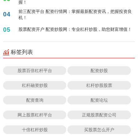
握！
前三配资平台 配资行情网：掌握最新配资资讯，把握投资良
04
机！
05
股票配资开户 配资炒股网：专业杠杆炒股，助您财富增值！
标签列表
股票百倍杠杆平台
配资炒股
杠杆融资炒股
杠杆炒股股票
配资查询
配资论坛
网上股票杠杆平台
正规股票配资公司
十倍杠杆炒股
买股票怎么开户