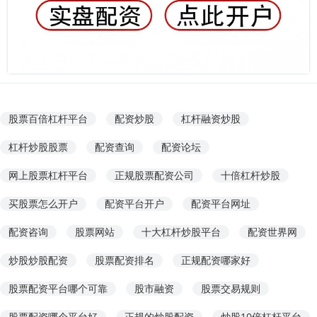
股票百倍杠杆平台
配资炒股
杠杆融资炒股
杠杆炒股股票
配资查询
配资论坛
网上股票杠杆平台
正规股票配资公司
十倍杠杆炒股
买股票怎么开户
配资平台开户
配资平台网址
配资咨询
股票网站
十大杠杆炒股平台
配资世界网
炒股炒股配资
股票配资排名
正规配资哪家好
股票配资平台哪个可靠
股市融资
股票交易规则
股票配资哪个平台好
正规的炒股配资
炒股10倍杠杆平台