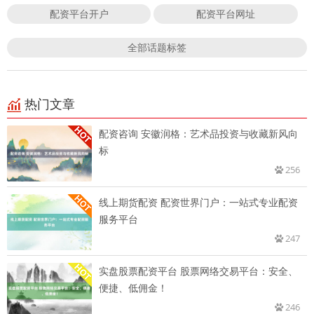
配资平台开户
配资平台网址
全部话题标签
热门文章
配资咨询 安徽润格：艺术品投资与收藏新风向
标
256
线上期货配资 配资世界门户：一站式专业配资
服务平台
247
实盘股票配资平台 股票网络交易平台：安全、
便捷、低佣金！
246