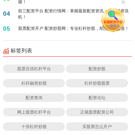
握！
前三配资平台 配资行情网：掌握最新配资资讯，把握投资良
04
机！
05
股票配资开户 配资炒股网：专业杠杆炒股，助您财富增值！
标签列表
股票百倍杠杆平台
配资炒股
杠杆融资炒股
杠杆炒股股票
配资查询
配资论坛
网上股票杠杆平台
正规股票配资公司
十倍杠杆炒股
买股票怎么开户