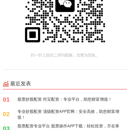
最近发表
01
股票炒股配资 尚宝配资：专业平台，助您财富增值！
专业炒股配资 顶级配资APP官网：安全高效，助您财富增
02
值！
股票配资专业平台 股票操作APP下载：轻松投资，尽在掌
03