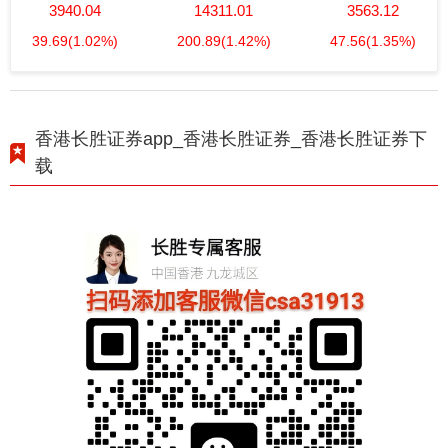
3940.04
14311.01
3563.12
39.69
(1.02%)
200.89
(1.42%)
47.56
(1.35%)
香港长胜证券app_香港长胜证券_香港长胜证券下
载