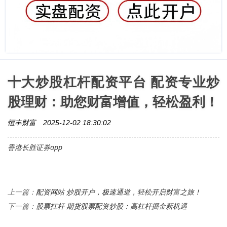
十大炒股杠杆配资平台 配资专业炒
股理财：助您财富增值，轻松盈利！
恒丰财富
2025-12-02 18:30:02
香港长胜证券app
配资网站 炒股开户，极速通道，轻松开启财富之旅！
上一篇：
股票扛杆 期货股票配资炒股：高杠杆掘金新机遇
下一篇：