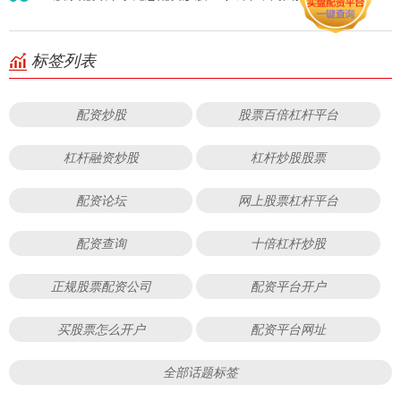
标签列表
配资炒股
股票百倍杠杆平台
杠杆融资炒股
杠杆炒股股票
配资论坛
网上股票杠杆平台
配资查询
十倍杠杆炒股
正规股票配资公司
配资平台开户
买股票怎么开户
配资平台网址
全部话题标签