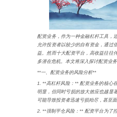
配资业务，作为一种金融杠杆工具，
允许投资者以较少的自有资金，通过
益。然而十大配资平台，高收益往往
多潜在危机。本文将深入探讨配资业务
**一、配资业务的风险分析**
1. **高杠杆风险：** 配资业务
明显，但同时亏损的放大效应也越显
可能导致投资者迅速亏损殆尽，甚至面
2. **强制平仓风险：** 配资平