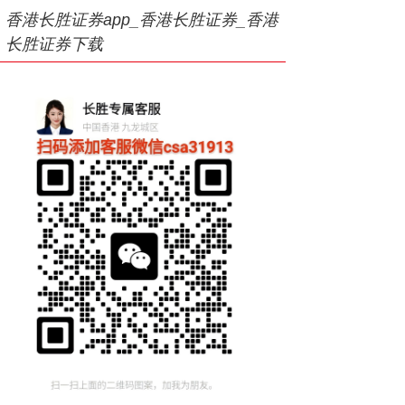
香港长胜证券app_香港长胜证券_香港
长胜证券下载