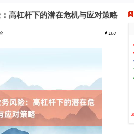
险：高杠杆下的潜在危机与应对策略
台
108
3