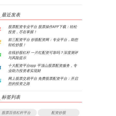
最近发表
股票配资专业平台 股票操作APP下载：轻松
1
投资，尽在掌握！
前三配资平台 炒股配资网：专业平台，助您
2
轻松炒股！
在线炒股杠杆 一片红配资可靠吗？深度测评
3
与风险提示
十大配资平台app 平顶山股票配资服务，专
4
业助力投资者实现财
网上股票交易平台 免费股票配资平台：开启
5
您的投资之路
标签列表
股票百倍杠杆平台
配资炒股