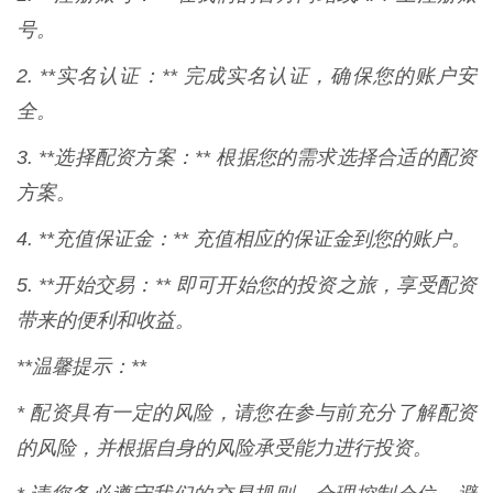
号。
2. **实名认证：** 完成实名认证，确保您的账户安
全。
3. **选择配资方案：** 根据您的需求选择合适的配资
方案。
4. **充值保证金：** 充值相应的保证金到您的账户。
5. **开始交易：** 即可开始您的投资之旅，享受配资
带来的便利和收益。
**温馨提示：**
* 配资具有一定的风险，请您在参与前充分了解配资
的风险，并根据自身的风险承受能力进行投资。