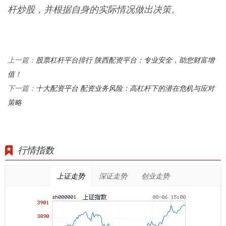
杆炒股，并根据自身的实际情况做出决策。
股票杠杆平台排行 陕西配资平台：专业安全，助您财富增
上一篇：
值！
十大配资平台 配资业务风险：高杠杆下的潜在危机与应对
下一篇：
策略
行情指数
上证走势
深证走势
创业走势