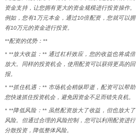
资金支持，让您拥有更大的资金规模进行投资操作。
例如，您有1万元本金，通过10倍配资，您就可以拥
有10万元的资金进行投资。
**配资的优势：**
* **放大收益：** 通过杠杆效应，您的收益也将成倍
放大。同样的投资机会，使用配资可以获得更高的回
报。
* **抓住机遇：** 市场机会稍纵即逝，配资可以帮助
您快速抓住投资机会，避免因资金不足而错失良机。
* **降低风险：** 虽然配资放大了收益，但也放大了
风险。但通过合理的风险控制，您可以利用配资进行
分散投资，降低整体风险。