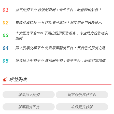
01
前三配资平台 炒股配资网：专业平台，助您轻松炒股！
02
在线炒股杠杆 一片红配资可靠吗？深度测评与风险提示
十大配资平台app 平顶山股票配资服务，专业助力投资者实
03
现财
04
网上股票交易平台 免费股票配资平台：开启您的投资之路
05
股票线上配资平台 鑫福网配资：专业平台，助您财富增值
标签列表
股票网上配资
网络炒股杠杆平台
股票融资平台
在线配资炒股