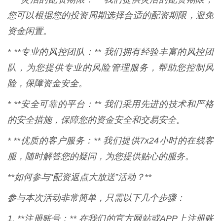
您可以根据您的投资周期选择合适的配资期限，避免
资金闲置。
* **专业的风控团队：** 我们拥有经验丰富的风控团
队，为您提供专业的风险管理服务，帮助您控制风
险，保障资金安全。
* **安全可靠的平台：** 我们采用先进的技术和严格
的安全措施，保障您的资金安全和交易安全。
* **优质的客户服务：** 我们提供7x24小时的在线客
服，随时解答您的疑问，为您提供贴心的服务。
**如何参与“配资返点大放送”活动？**
参与本次活动非常简单，只需以下几个步骤：
1. **注册账号：** 在我们的官方网站或APP上注册账