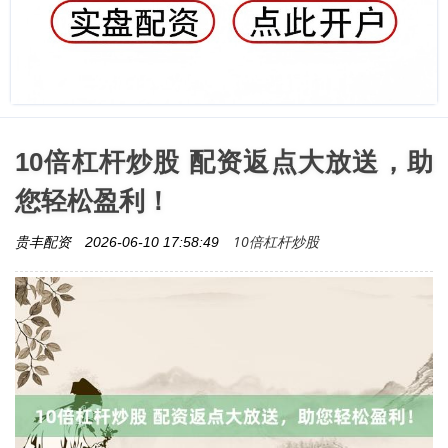
10倍杠杆炒股 配资返点大放送，助
您轻松盈利！
10倍杠杆炒股
贵丰配资
2026-06-10 17:58:49