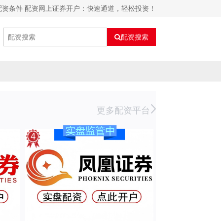
配资条件 配资网上证券开户：快速通道，轻松投资！
配资搜索
更多配资平台