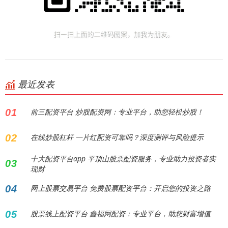
最近发表
01
前三配资平台 炒股配资网：专业平台，助您轻松炒股！
02
在线炒股杠杆 一片红配资可靠吗？深度测评与风险提示
十大配资平台app 平顶山股票配资服务，专业助力投资者实
03
现财
04
网上股票交易平台 免费股票配资平台：开启您的投资之路
05
股票线上配资平台 鑫福网配资：专业平台，助您财富增值