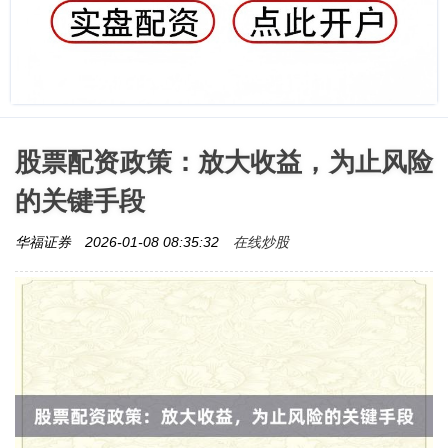
股票配资政策：放大收益，为止风险
的关键手段
在线炒股
华福证券
2026-01-08 08:35:32