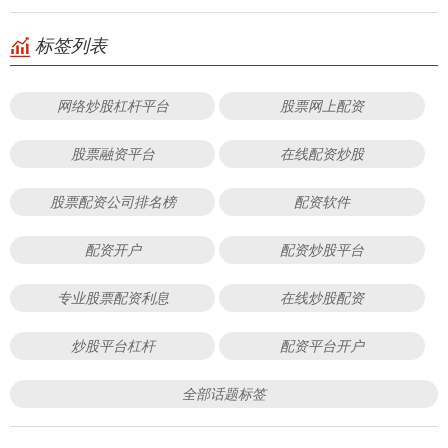
标签列表
网络炒股杠杆平台
股票网上配资
股票融资平台
在线配资炒股
股票配资公司排名榜
配资软件
配资开户
配资炒股平台
专业股票配资利息
在线炒股配资
炒股平台杠杆
配资平台开户
全部话题标签